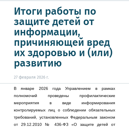
Итоги работы по
защите детей от
информации,
причиняющей вред
их здоровью и (или)
развитию
27 февраля 2026 г.
В январе 2026 года Управлением в рамках
полномочий проведены профилактические
мероприятия в виде информирования
контролируемых лиц о соблюдении обязательных
требований, установленных Федеральным законом
от 29.12.2010 № 436-ФЗ «О защите детей от