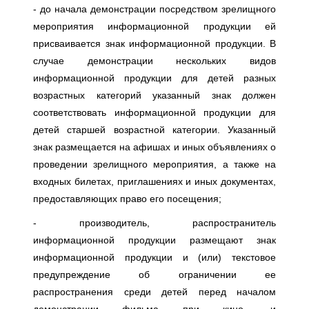
- до начала демонстрации посредством зрелищного
мероприятия информационной продукции ей
присваивается знак информационной продукции. В
случае демонстрации нескольких видов
информационной продукции для детей разных
возрастных категорий указанный знак должен
соответствовать информационной продукции для
детей старшей возрастной категории. Указанный
знак размещается на афишах и иных объявлениях о
проведении зрелищного мероприятия, а также на
входных билетах, приглашениях и иных документах,
предоставляющих право его посещения;
- производитель, распространитель
информационной продукции размещают знак
информационной продукции и (или) текстовое
предупреждение об ограничении ее
распространения среди детей перед началом