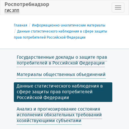
Роспотребнадзор
Пока
ГИС ЗПП
Главная
Информационно-аналитические материалы
Данные статистического наблюдения в сфере защиты
прав потребителей Российской Федерации
Государственные доклады о защите прав
потребителей в Российской Федерации
Материалы общественных объединений
Данные статистического наблюдения в
сфере защиты прав потребителей
Российской Федерации
Анализ и прогнозирование состояния
исполнения обязательных требований
хозяйствующими субъектами