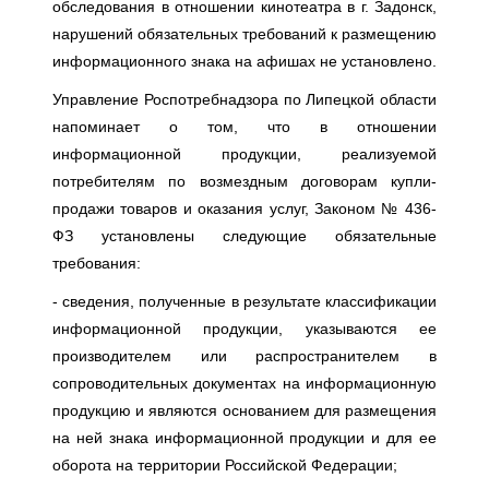
обследования в отношении кинотеатра в г. Задонск,
нарушений обязательных требований к размещению
информационного знака на афишах не установлено.
Управление Роспотребнадзора по Липецкой области
напоминает о том, что в отношении
информационной продукции, реализуемой
потребителям по возмездным договорам купли-
продажи товаров и оказания услуг, Законом № 436-
ФЗ установлены следующие обязательные
требования:
- сведения, полученные в результате классификации
информационной продукции, указываются ее
производителем или распространителем в
сопроводительных документах на информационную
продукцию и являются основанием для размещения
на ней знака информационной продукции и для ее
оборота на территории Российской Федерации;