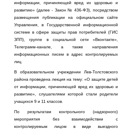
информации, причиняющей вред их здоровью и
развитию» (далее - Закон № 436-ФЗ), посредством
размещения публикации на официальном сайте
Управления, в Государственной информационной
системе в сфере защиты прав потребителей (ГИС
ЗПП), группе в социальной сети «Вконтакте»,
Телеграмм-канале, а также направления
информационных писем в адрес контролируемых
лиц.
В образовательном учреждении Лев-Толстовского
района проведена лекция на тему: «О защите детей
от информации, причиняющей вред их здоровью и
развитию», слушателями которой стали родители
учащихся 9 и 11 классов.
По результатам контрольного (надзорного)
мероприятия без взаимодействии с
контролируемым лицом в виде выездного