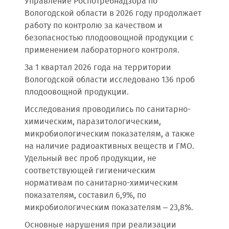
Управление Роспотребнадзора по
Вологодской области в 2026 году продолжает
работу по контролю за качеством и
безопасностью плодоовощной продукции с
применением лабораторного контроля.
За 1 квартал 2026 года на территории
Вологодской области исследовано 136 проб
плодоовощной продукции.
Исследования проводились по санитарно-
химическим, паразитологическим,
микробиологическим показателям, а также
на наличие радиоактивных веществ и ГМО.
Удельный вес проб продукции, не
соответствующей гигиеническим
нормативам по санитарно-химическим
показателям, составил 6,9%, по
микробиологическим показателям – 23,8%.
Основные нарушения при реализации