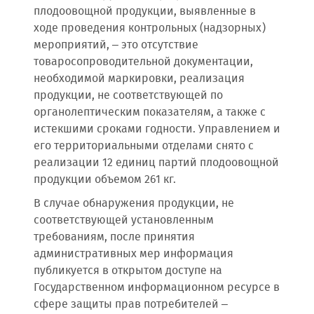
плодоовощной продукции, выявленные в
ходе проведения контрольных (надзорных)
мероприятий, – это отсутствие
товаросопроводительной документации,
необходимой маркировки, реализация
продукции, не соответствующей по
органолептическим показателям, а также с
истекшими сроками годности. Управлением и
его территориальными отделами снято с
реализации 12 единиц партий плодоовощной
продукции объемом 261 кг.
В случае обнаружения продукции, не
соответствующей установленным
требованиям, после принятия
административных мер информация
публикуется в открытом доступе на
Государственном информационном ресурсе в
сфере защиты прав потребителей –