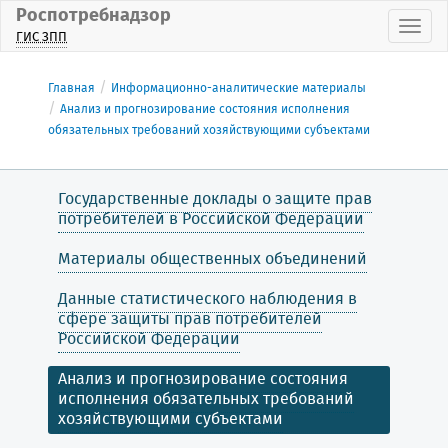
Роспотребнадзор
Пока
ГИС ЗПП
Главная
Информационно-аналитические материалы
Анализ и прогнозирование состояния исполнения
обязательных требований хозяйствующими субъектами
Государственные доклады о защите прав
потребителей в Российской Федерации
Материалы общественных объединений
Данные статистического наблюдения в
сфере защиты прав потребителей
Российской Федерации
Анализ и прогнозирование состояния
исполнения обязательных требований
хозяйствующими субъектами