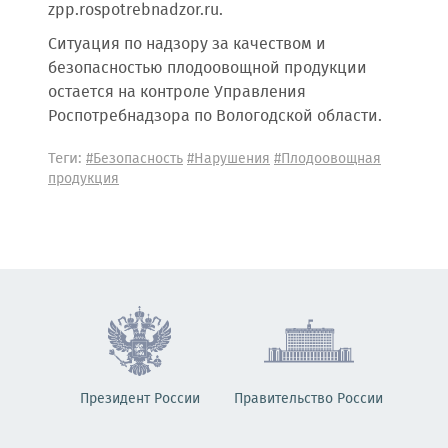
zpp.rospotrebnadzor.ru.
Ситуация по надзору за качеством и
безопасностью плодоовощной продукции
остается на контроле Управления
Роспотребнадзора по Вологодской области.
Теги:
#Безопасность
#Нарушения
#Плодоовощная
продукция
Президент России
Правительство России