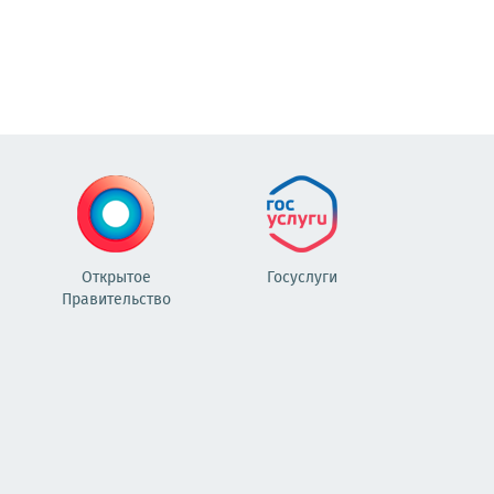
Открытое
Госуслуги
Правительство