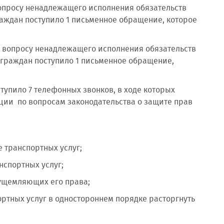
просу ненадлежащего исполнения обязательств
 граждан поступило 1 письменное обращение, которое
вопросу ненадлежащего исполнения обязательств
 от граждан поступило 1 письменное обращение,
ило 7 телефонных звонков, в ходе которых
ии по вопросам законодательства о защите прав
 транспортных услуг;
нспортных услуг;
 ущемляющих его права;
тных услуг в одностороннем порядке расторгнуть