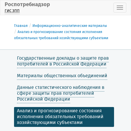
Роспотребнадзор
Пока
ГИС ЗПП
Главная
Информационно-аналитические материалы
Анализ и прогнозирование состояния исполнения
обязательных требований хозяйствующими субъектами
Государственные доклады о защите прав
потребителей в Российской Федерации
Материалы общественных объединений
Данные статистического наблюдения в
сфере защиты прав потребителей
Российской Федерации
Анализ и прогнозирование состояния
исполнения обязательных требований
хозяйствующими субъектами