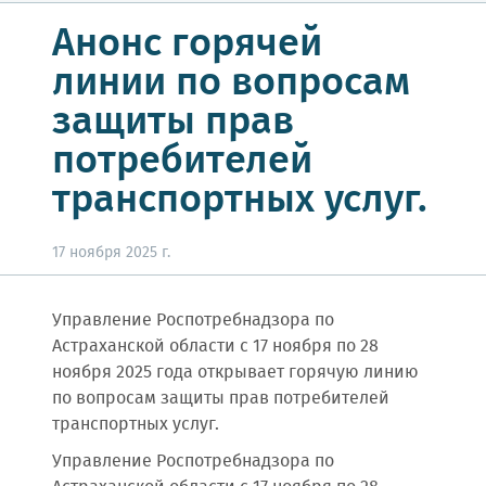
Анонс горячей
линии по вопросам
защиты прав
потребителей
транспортных услуг.
17 ноября 2025 г.
Управление Роспотребнадзора по
Астраханской области с 17 ноября по 28
ноября 2025 года открывает горячую линию
по вопросам защиты прав потребителей
транспортных услуг.
Управление Роспотребнадзора по