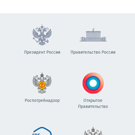
Президент России
Правительство России
Роспотребнадзор
Открытое
Правительство