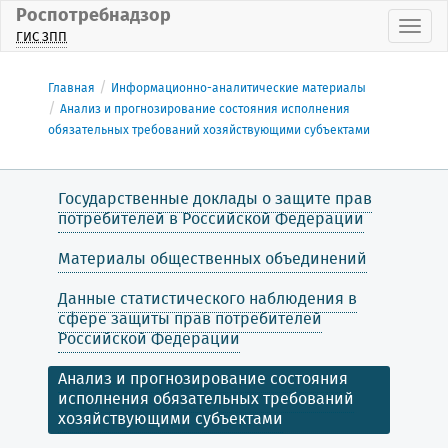
Роспотребнадзор
Пока
ГИС ЗПП
Главная
Информационно-аналитические материалы
Анализ и прогнозирование состояния исполнения
обязательных требований хозяйствующими субъектами
Государственные доклады о защите прав
потребителей в Российской Федерации
Материалы общественных объединений
Данные статистического наблюдения в
сфере защиты прав потребителей
Российской Федерации
Анализ и прогнозирование состояния
исполнения обязательных требований
хозяйствующими субъектами