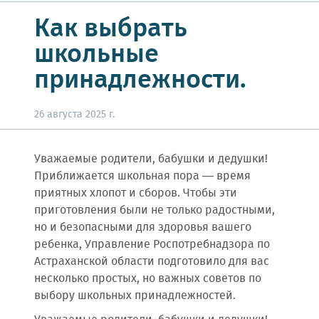
Как выбрать
школьные
принадлежности.
26 августа 2025 г.
Уважаемые родители, бабушки и дедушки!
Приближается школьная пора — время
приятных хлопот и сборов. Чтобы эти
приготовления были не только радостными,
но и безопасными для здоровья вашего
ребенка, Управление Роспотребнадзора по
Астраханской области подготовило для вас
несколько простых, но важных советов по
выбору школьных принадлежностей.