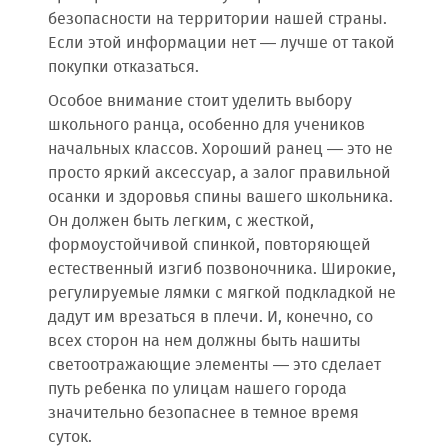
безопасности на территории нашей страны.
Если этой информации нет — лучше от такой
покупки отказаться.
Особое внимание стоит уделить выбору
школьного ранца, особенно для учеников
начальных классов. Хороший ранец — это не
просто яркий аксессуар, а залог правильной
осанки и здоровья спины вашего школьника.
Он должен быть легким, с жесткой,
формоустойчивой спинкой, повторяющей
естественный изгиб позвоночника. Широкие,
регулируемые лямки с мягкой подкладкой не
дадут им врезаться в плечи. И, конечно, со
всех сторон на нем должны быть нашиты
светоотражающие элементы — это сделает
путь ребенка по улицам нашего города
значительно безопаснее в темное время
суток.