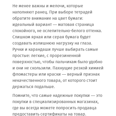
Не менее важны и мелочи, которые
наполняют ранец. При выборе тетрадей
обратите внимание на цвет бумаги:
идеальный вариант — матовая страница
спокойного, не ослепительно-белого оттенка.
Слишком яркая или серая бумага будет
создавать излишнюю нагрузку на глаза.
Ручки и карандаши лучше выбирать самые
простые: легкие, с прорезиненной
поверхностью, чтобы пальчикам было удобно
и они не скользили. Пахнущие резкой химией
фломастеры или краски — верный признак
некачественного товара, от которого стоит
держаться подальше.
Помните, что самые надежные покупки — это
покупки в специализированных магазинах,
где вы всегда можете попросить продавца
предоставить сертификаты на товар.