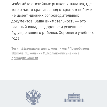
Избегайте стихийных рынков и палаток, где
товар часто хранится под открытым небом и
не имеет никаких сопроводительных
документов. Ваша внимательность — это
главный вклад в здоровое и успешное
будущее вашего ребенка. Хорошего учебного
года.
Теги:
#Материалы для школьников
#Потребитель
#Школа
#Школьник
#Школьно-письменные
принадлежности