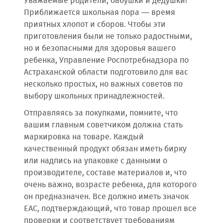
Уважаемые родители, бабушки и дедушки!
Приближается школьная пора — время
приятных хлопот и сборов. Чтобы эти
приготовления были не только радостными,
но и безопасными для здоровья вашего
ребенка, Управление Роспотребнадзора по
Астраханской области подготовило для вас
несколько простых, но важных советов по
выбору школьных принадлежностей.
Отправляясь за покупками, помните, что
вашим главным советчиком должна стать
маркировка на товаре. Каждый
качественный продукт обязан иметь бирку
или надпись на упаковке с данными о
производителе, составе материалов и, что
очень важно, возрасте ребенка, для которого
он предназначен. Все должно иметь значок
ЕАС, подтверждающий, что товар прошел все
проверки и соответствует требованиям