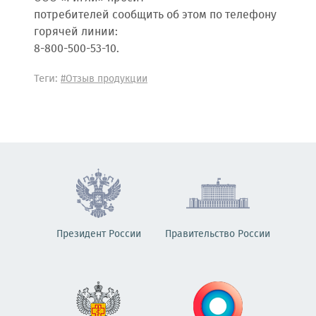
потребителей сообщить об этом по телефону
горячей линии:
8-800-500-53-10.
Теги:
#Отзыв продукции
Президент России
Правительство России