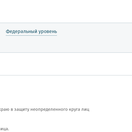
Федеральный уровень
раю в защиту неопределенного круга лиц
ица.