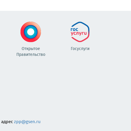
Открытое
Госуслуги
Правительство
 адрес
zpp@gsen.ru