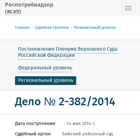
Роспотребнадзор
Пока
ГИС ЗПП
Главная
Судебная практика
Региональный уровень
Постановления Пленума Верховного Суда
Российской Федерации
Федеральный уровень
Региональный уровень
Дело № 2-382/2014
Дата поступления:
14 мая 2014 г.
Судебный орган:
Бийский районный суд