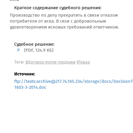
Краткое содержание судебного решения:
Производство по делу прекратить в связи отказом
потребителя от иска. В сязи с добровольным
удовлетворением исковых требований ответчиком.
Судебное решение:
Р
(PDF, 124.9 КБ)
Теги:
#Договор купли-продажи
#Товар
Источник:
ftp://texts:archive@217.74.165.234/storage/docs/Decision
1603-3-2014.doc