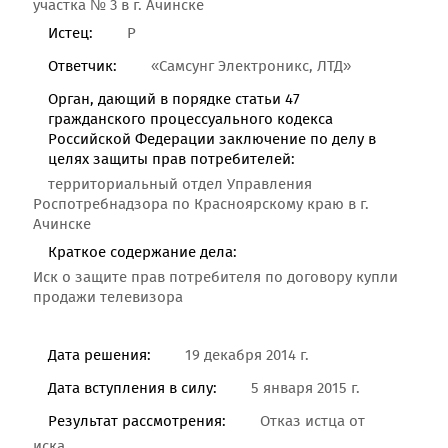
участка № 3 в г. Ачинске
Истец:
Р
Ответчик:
«Самсунг Электроникс, ЛТД»
Орган, дающий в порядке статьи 47
гражданского процессуального кодекса
Российской Федерации заключение по делу в
целях защиты прав потребителей:
территориальный отдел Управления
Роспотребнадзора по Красноярскому краю в г.
Ачинске
Краткое содержание дела:
Иск о защите прав потребителя по договору купли
продажи телевизора
Дата решения:
19 декабря 2014 г.
Дата вступления в силу:
5 января 2015 г.
Результат рассмотрения:
Отказ истца от
иска