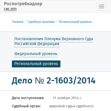
Роспотребнадзор
Пока
ГИС ЗПП
Главная
Судебная практика
Региональный уровень
Постановления Пленума Верховного Суда
Российской Федерации
Федеральный уровень
Региональный уровень
Дело № 2-1603/2014
Дата поступления:
11 ноября 2014 г.
Судебный орган:
мировой судья судебного