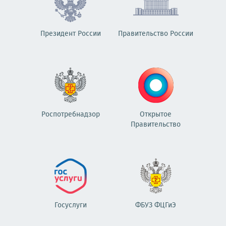
Президент России
Правительство России
Роспотребнадзор
Открытое
Правительство
Госуслуги
ФБУЗ ФЦГиЭ