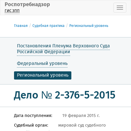
Роспотребнадзор
Пока
ГИС ЗПП
Главная
Судебная практика
Региональный уровень
Постановления Пленума Верховного Суда
Российской Федерации
Федеральный уровень
Региональный уровень
Дело № 2-376-5-2015
Дата поступления:
19 февраля 2015 г.
Судебный орган:
мировой суд судебного