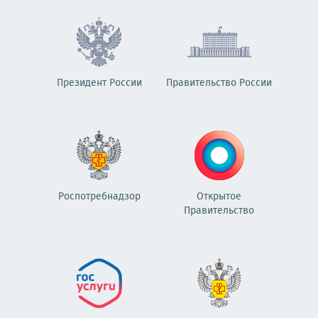
Президент России
Правительство России
Роспотребнадзор
Открытое
Правительство