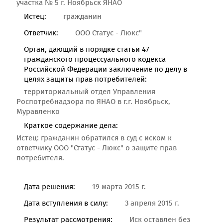
участка № 5 г. Ноябрьск ЯНАО
Истец:
гражданин
Ответчик:
ООО Статус - Люкс"
Орган, дающий в порядке статьи 47
гражданского процессуального кодекса
Российской Федерации заключение по делу в
целях защиты прав потребителей:
территориальный отдел Управления
Роспотребнадзора по ЯНАО в г.г. Ноябрьск,
Муравленко
Краткое содержание дела:
Истец: гражданин обратился в суд с иском к
ответчику ООО "Статус - Люкс" о защите прав
потребителя.
Дата решения:
19 марта 2015 г.
Дата вступления в силу:
3 апреля 2015 г.
Результат рассмотрения:
Иск оставлен без