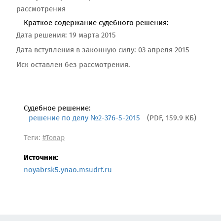
рассмотрения
Краткое содержание судебного решения:
Дата решения: 19 марта 2015
Дата вступления в законную силу: 03 апреля 2015
Иск оставлен без рассмотрения.
Судебное решение:
решение по делу №2-376-5-2015
(PDF, 159.9 КБ)
Теги:
#Товар
Источник:
noyabrsk5.ynao.msudrf.ru