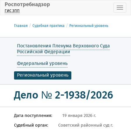
Роспотребнадзор
Пока
ГИС ЗПП
Главная
Судебная практика
Региональный уровень
Постановления Пленума Верховного Суда
Российской Федерации
Федеральный уровень
Региональный уровень
Дело № 2-1938/2026
Дата поступления:
19 января 2026 г.
Судебный орган:
Советский районный суд г.