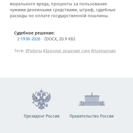
морального вреда, проценты за пользование
чужими денежными средствами, штраф, судебные
расходы по оплате государственной пошлины.
Судебное решение:
2-1938-2026
(DOCX, 20.9 КБ)
Теги:
#Работы
#Заочное решение суда
#Нарушения
Президент России
Правительство России