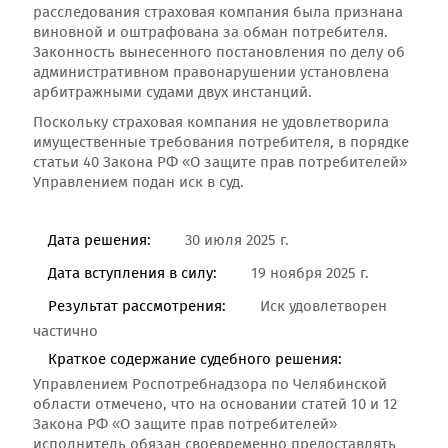
расследования страховая компания была признана
виновной и оштрафована за обман потребителя.
Законность вынесенного постановления по делу об
административном правонарушении установлена
арбитражными судами двух инстанций.
Поскольку страховая компания не удовлетворила
имущественные требования потребителя, в порядке
статьи 40 Закона РФ «О защите прав потребителей»
Управлением подан иск в суд.
Дата решения:
30 июля 2025 г.
Дата вступления в силу:
19 ноября 2025 г.
Результат рассмотрения:
Иск удовлетворен
частично
Краткое содержание судебного решения:
Управлением Роспотребнадзора по Челябинской
области отмечено, что на основании статей 10 и 12
Закона РФ «О защите прав потребителей»
исполнитель обязан своевременно предоставлять