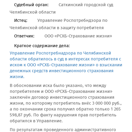
Судебный орган:
Саткинский городской суд
Челябинской области
Истец:
Управление Роспотребндзора по
Челябинской области в защиту потребителя
Ответчик:
ООО «РСХБ-Страхование жизни»
Краткое содержание дела:
Управление Роспотребнадзора по Челябинской
области обратилось в суд в интересах потребителя с
иском к ООО «РСХБ-Страхование жизни» о взыскании
денежных средств инвестиционного страхования
жизни.
В обосновании иска было указано, что между
потребителем и ООО «РСХБ-Страхование жизни»
заключён договор инвестиционного страхования
жизни, по которому потребитель внёс 3 000 000 руб.,
а по окончании срока получил обратно только 1 265
598,87 руб. По факту нарушения прав потребитель
обратился в Управление.
По результатам проведенного административного