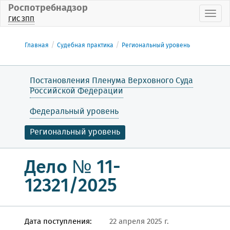
Роспотребнадзор
Пока
ГИС ЗПП
Главная
Судебная практика
Региональный уровень
Постановления Пленума Верховного Суда
Российской Федерации
Федеральный уровень
Региональный уровень
Дело № 11-
12321/2025
Дата поступления:
22 апреля 2025 г.