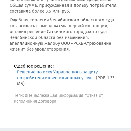
Общая сумма, присужденная в пользу потребителя,
составила более 3,5 млн руб.
Судебная коллегия Челябинского областного суда
согласилась с выводом суда первой инстанции,
оставив решение Саткинского городского суда
Челябинской области без изменения,
апелляционную жалобу ООО «РСХБ-Страхование
жизни» без удовлетворения.
Судебное решение:
Решение по иску Управления в защиту
потребителя инвестиционных услуг
(PDF, 1.33
МБ)
Теги:
#Ненадлежащая информация
#Отказ от
исполнения договора