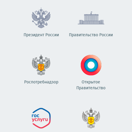
Президент России
Правительство России
Роспотребнадзор
Открытое
Правительство