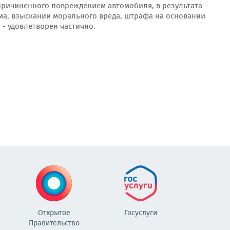
причиненного повреждением автомобиля, в результата
ма, взыскании морального вреда, штрафа на основании
" - удовлетворен частично.
Открытое
Госуслуги
Правительство