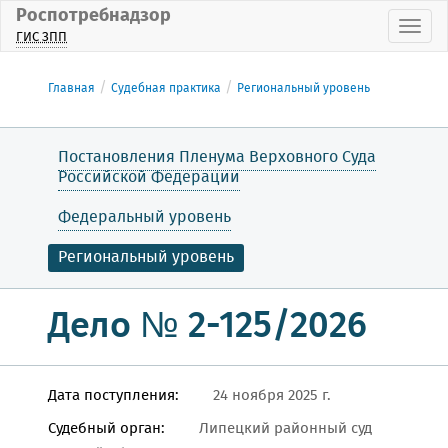
Роспотребнадзор
Пока
ГИС ЗПП
Главная
Судебная практика
Региональный уровень
Постановления Пленума Верховного Суда
Российской Федерации
Федеральный уровень
Региональный уровень
Дело № 2-125/2026
Дата поступления:
24 ноября 2025 г.
Судебный орган:
Липецкий районный суд