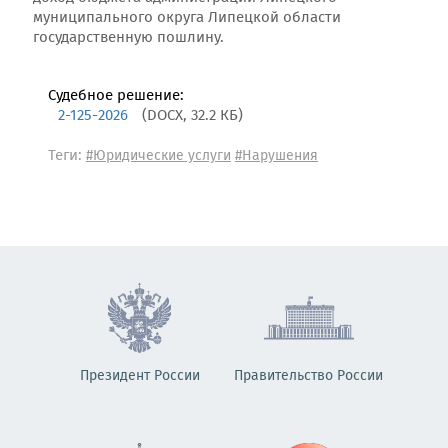
муниципального округа Липецкой области
государственную пошлину.
Судебное решение:
2-125-2026
(DOCX, 32.2 КБ)
Теги:
#Юридические услуги
#Нарушения
Президент России
Правительство России