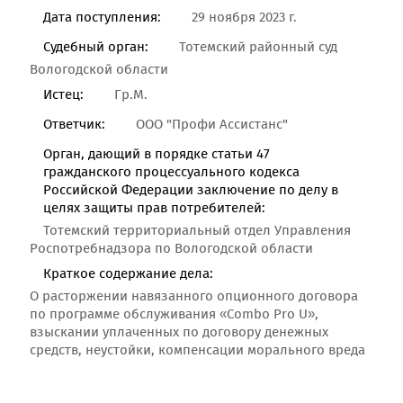
Дата поступления:
29 ноября 2023 г.
Судебный орган:
Тотемский районный суд
Вологодской области
Истец:
Гр.М.
Ответчик:
ООО "Профи Ассистанс"
Орган, дающий в порядке статьи 47
гражданского процессуального кодекса
Российской Федерации заключение по делу в
целях защиты прав потребителей:
Тотемский территориальный отдел Управления
Роспотребнадзора по Вологодской области
Краткое содержание дела:
О расторжении навязанного опционного договора
по программе обслуживания «Combo Pro U»,
взыскании уплаченных по договору денежных
средств, неустойки, компенсации морального вреда