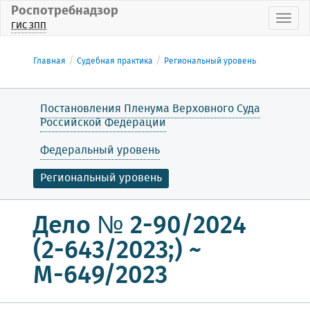
Роспотребнадзор
Пока
ГИС ЗПП
Главная
Судебная практика
Региональный уровень
Постановления Пленума Верховного Суда
Российской Федерации
Федеральный уровень
Региональный уровень
Дело № 2-90/2024
(2-643/2023;) ~
М-649/2023