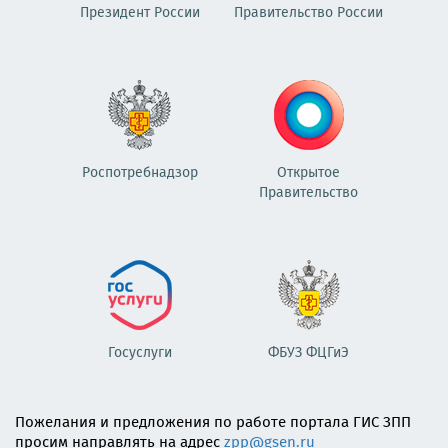
Президент России
Правительство России
Роспотребнадзор
Открытое
Правительство
Госуслуги
ФБУЗ ФЦГиЭ
Пожелания и предложения по работе портала ГИС ЗПП
просим направлять на адрес
zpp@gsen.ru