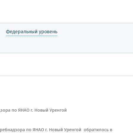
Федеральный уровень
зора по ЯНАО г. Новый Уренгой
ребнадзора по ЯНАО г. Новый Уренгой обратилось в