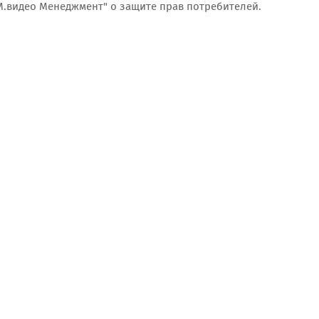
"М.видео Менеджмент" о защите прав потребителей.