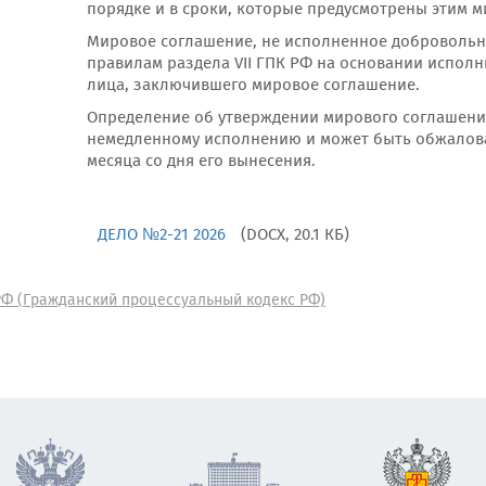
порядке и в сроки, которые предусмотрены этим 
Мировое соглашение, не исполненное добровольн
правилам раздела VII ГПК РФ на основании исполн
лица, заключившего мировое соглашение.
Определение об утверждении мирового соглашения
немедленному исполнению и может быть обжалован
месяца со дня его вынесения.
ДЕЛО №2-21 2026
(DOCX, 20.1 КБ)
РФ (Гражданский процессуальный кодекс РФ)