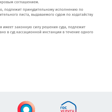
мировым соглашением.
о, подлежит принудительному исполнению по
ительного листа, выдаваемого судом по ходатайству
 имеет законную силу решения суда, подлежит
о в суд кассационной инстанции в течение одного