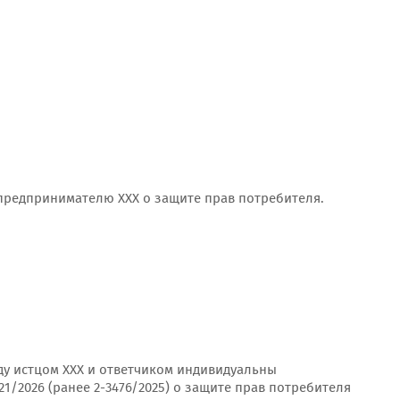
 предпринимателю ХХХ о защите прав потребителя.
у истцом ХХХ и ответчиком индивидуальны
1/2026 (ранее 2-3476/2025) о защите прав потребителя