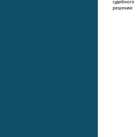
судебного
решения: