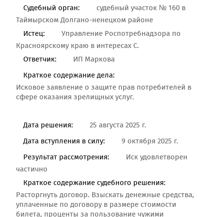
Судебный орган:
судебный участок № 160 в
Таймырском Долгано-ненецком районе
Истец:
Управление Роспотребнадзора по
Красноярскому краю в интересах С.
Ответчик:
ИП Маркова
Краткое содержание дела:
Исковое заявление о защите прав потребителей в
сфере оказания зрелищных услуг.
Дата решения:
25 августа 2025 г.
Дата вступления в силу:
9 октября 2025 г.
Результат рассмотрения:
Иск удовлетворен
частично
Краткое содержание судебного решения:
Расторгнуть договор. Взыскать денежные средства,
уплаченные по договору в размере стоимости
билета, проценты за пользование чужими