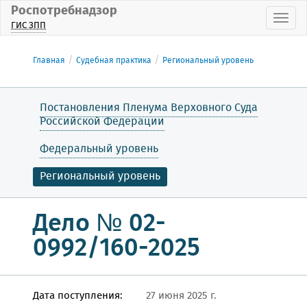
Роспотребнадзор
Пока
ГИС ЗПП
Главная
Судебная практика
Региональный уровень
Постановления Пленума Верховного Суда
Российской Федерации
Федеральный уровень
Региональный уровень
Дело № 02-
0992/160-2025
Дата поступления:
27 июня 2025 г.