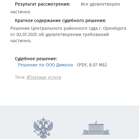
Результат рассмотрения:
Иск удовлетворен
частично
Краткое содержание судебного решения:
Решение Центрального районного суда г. Оренбурга
от 02.07.2025 об удовлетворении требований
частично.
Судебное решение:
Решение по ООО Димона
(PDF, 8.07 МБ)
Теги:
#Платные услуги