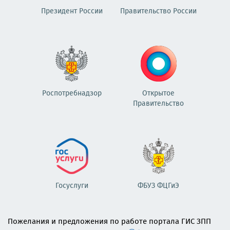
Президент России
Правительство России
Роспотребнадзор
Открытое
Правительство
Госуслуги
ФБУЗ ФЦГиЭ
Пожелания и предложения по работе портала ГИС ЗПП