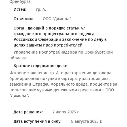
Оренбурга
Истец:
гр. А.
Ответчик:
ООО "Димона"
Орган, дающий в порядке статьи 47
гражданского процессуального кодекса
Российской Федерации заключение по делу в
целях защиты прав потребителей:
Управление Роспотребнадзора по Оренбургской
области
Краткое содержание дела:
Исковое заявление гр. А о расторжении договора
бронирования покупки квартиры у застройщика,
взыскании штрафа, морального вреда, процентов за
пользование чужими денежными средствами с ООО
"Димона".
Дата решения:
2 июля 2025 г.
Дата вступления в силу:
5 августа 2025 г.