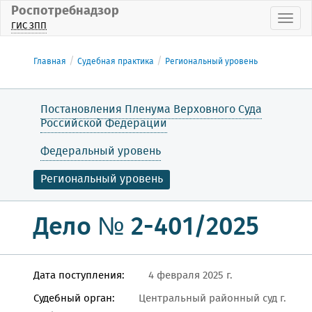
Роспотребнадзор
Пока
ГИС ЗПП
Главная
Судебная практика
Региональный уровень
Постановления Пленума Верховного Суда
Российской Федерации
Федеральный уровень
Региональный уровень
Дело № 2-401/2025
Дата поступления:
4 февраля 2025 г.
Судебный орган:
Центральный районный суд г.