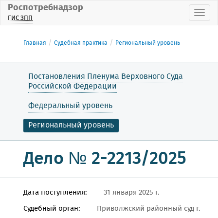
Роспотребнадзор
Пока
ГИС ЗПП
Главная
Судебная практика
Региональный уровень
Постановления Пленума Верховного Суда
Российской Федерации
Федеральный уровень
Региональный уровень
Дело № 2-2213/2025
Дата поступления:
31 января 2025 г.
Судебный орган:
Приволжский районный суд г.