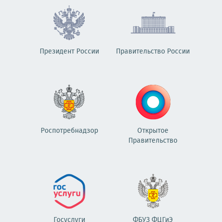
Президент России
Правительство России
Роспотребнадзор
Открытое
Правительство
Госуслуги
ФБУЗ ФЦГиЭ