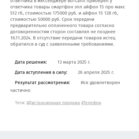
ответчика в мессенджере вотсапп приобрел у
ответчика товары смартфон эпл айфон 15 про макс
512 гб, стоимостью 175000 руб. и айфон 15 128 гб,
стоимостью 50000 руб. Срок передачи
предварительно оплаченного товара согласно
договоренностям сторон составлял не позднее
16.11.2024. В отсутствие передачи товаров истец
обратился в суд с заявленными требованиями.
Дата решения:
13 марта 2025 г.
Дата вступления в силу:
26 апреля 2025 г.
Результат рассмотрения:
Иск удовлетворен
частично
Теги:
#Дистанционная продажа
#Телефон