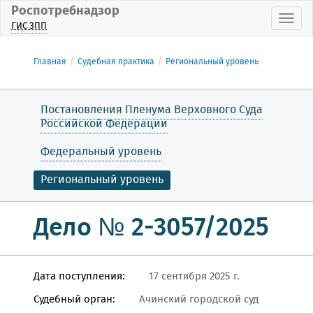
Роспотребнадзор
Пока
ГИС ЗПП
Главная
Судебная практика
Региональный уровень
Постановления Пленума Верховного Суда
Российской Федерации
Федеральный уровень
Региональный уровень
Дело № 2-3057/2025
Дата поступления:
17 сентября 2025 г.
Судебный орган:
Ачинский городской суд