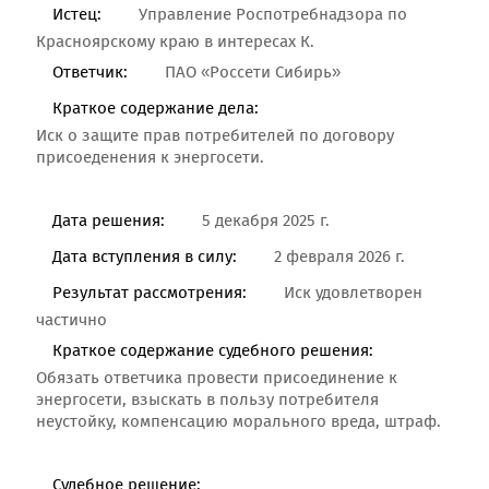
Истец:
Управление Роспотребнадзора по
Красноярскому краю в интересах К.
Ответчик:
ПАО «Россети Сибирь»
Краткое содержание дела:
Иск о защите прав потребителей по договору
присоеденения к энергосети.
Дата решения:
5 декабря 2025 г.
Дата вступления в силу:
2 февраля 2026 г.
Результат рассмотрения:
Иск удовлетворен
частично
Краткое содержание судебного решения:
Обязать ответчика провести присоединение к
энергосети, взыскать в пользу потребителя
неустойку, компенсацию морального вреда, штраф.
Судебное решение: