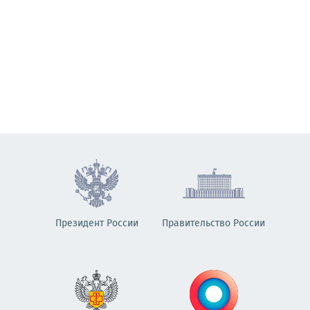
Президент России
Правительство России