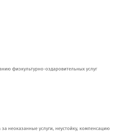
занию физкультурно-оздаровительных услуг
 за неоказанные услуги, неустойку, компенсацию