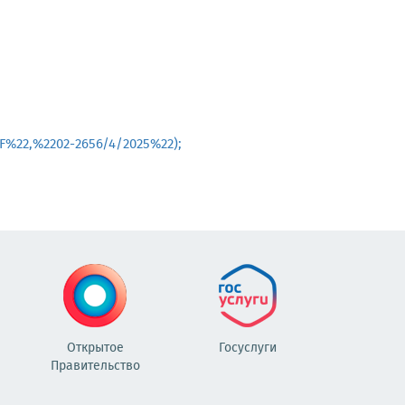
F%22,%2202-2656/4/2025%22);
Открытое
Госуслуги
Правительство