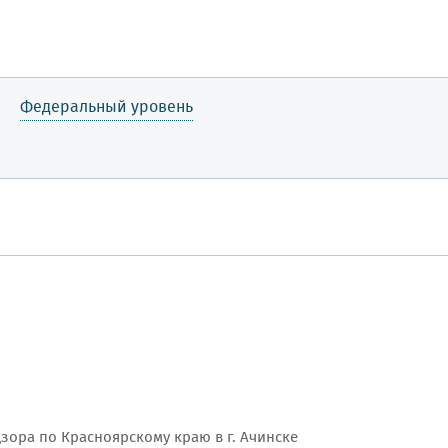
Федеральный уровень
ора по Красноярскому краю в г. Ачинске