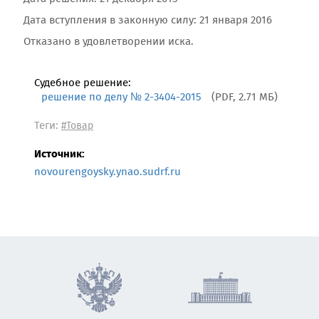
Дата вступления в законную силу: 21 января 2016
Отказано в удовлетворении иска.
Судебное решение:
решение по делу № 2-3404-2015
(PDF, 2.71 МБ)
Теги:
#Товар
Источник:
novourengoysky.ynao.sudrf.ru