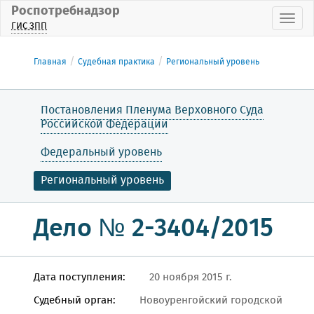
Роспотребнадзор
Пока
ГИС ЗПП
Главная
Судебная практика
Региональный уровень
Постановления Пленума Верховного Суда
Российской Федерации
Федеральный уровень
Региональный уровень
Дело № 2-3404/2015
Дата поступления:
20 ноября 2015 г.
Судебный орган:
Новоуренгойский городской