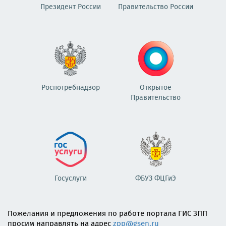
Президент России
Правительство России
Роспотребнадзор
Открытое
Правительство
Госуслуги
ФБУЗ ФЦГиЭ
Пожелания и предложения по работе портала ГИС ЗПП
просим направлять на адрес
zpp@gsen.ru