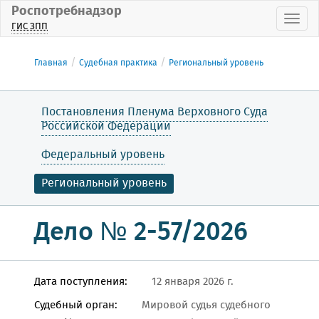
Роспотребнадзор
Пока
ГИС ЗПП
Главная
Судебная практика
Региональный уровень
Постановления Пленума Верховного Суда
Российской Федерации
Федеральный уровень
Региональный уровень
Дело № 2-57/2026
Дата поступления:
12 января 2026 г.
Судебный орган:
Мировой судья судебного