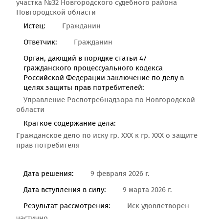
участка №32 Новгородского судебного района
Новгородской области
Истец:
Гражданин
Ответчик:
Гражданин
Орган, дающий в порядке статьи 47
гражданского процессуального кодекса
Российской Федерации заключение по делу в
целях защиты прав потребителей:
Управление Роспотребнадзора по Новгородской
области
Краткое содержание дела:
Гражданское дело по иску гр. ХХХ к гр. ХХХ о защите
прав потребителя
Дата решения:
9 февраля 2026 г.
Дата вступления в силу:
9 марта 2026 г.
Результат рассмотрения:
Иск удовлетворен
частично