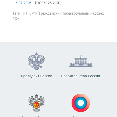
2-57 2026
(DOCX, 26.2 КБ)
Теги:
#ГПК РФ (Гражданский процессуальный кодекс
РФ)
Президент России
Правительство России