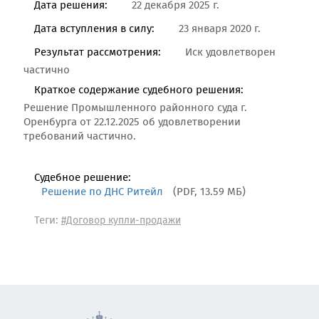
Дата решения:
22 декабря 2025 г.
Дата вступления в силу:
23 января 2020 г.
Результат рассмотрения:
Иск удовлетворен
частично
Краткое содержание судебного решения:
Решение Промышленного районного суда г.
Оренбурга от 22.12.2025 об удовлетворении
требований частично.
Судебное решение:
Решение по ДНС Ритейл
(PDF, 13.59 МБ)
Теги:
#Договор купли-продажи