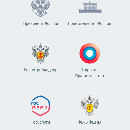
Президент России
Правительство России
Роспотребнадзор
Открытое
Правительство
Госуслуги
ФБУЗ ФЦГиЭ