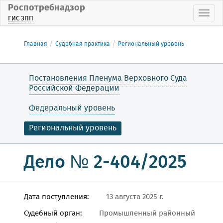
Роспотребнадзор
Пока
ГИС ЗПП
Главная
Судебная практика
Региональный уровень
Постановления Пленума Верховного Суда
Российской Федерации
Федеральный уровень
Региональный уровень
Дело № 2-404/2025
Дата поступления:
13 августа 2025 г.
Судебный орган:
Промышленный районный