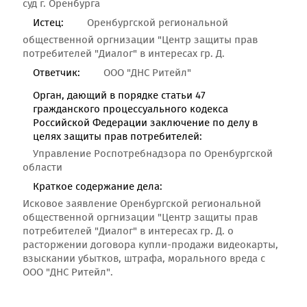
суд г. Оренбурга
Истец:
Оренбургской региональной
общественной оргнизации "Центр защиты прав
потребителей "Диалог" в интересах гр. Д.
Ответчик:
ООО "ДНС Ритейл"
Орган, дающий в порядке статьи 47
гражданского процессуального кодекса
Российской Федерации заключение по делу в
целях защиты прав потребителей:
Управление Роспотребнадзора по Оренбургской
области
Краткое содержание дела:
Исковое заявление Оренбургской региональной
общественной оргнизации "Центр защиты прав
потребителей "Диалог" в интересах гр. Д. о
расторжении договора купли-продажи видеокарты,
взыскании убытков, штрафа, морального вреда с
ООО "ДНС Ритейл".