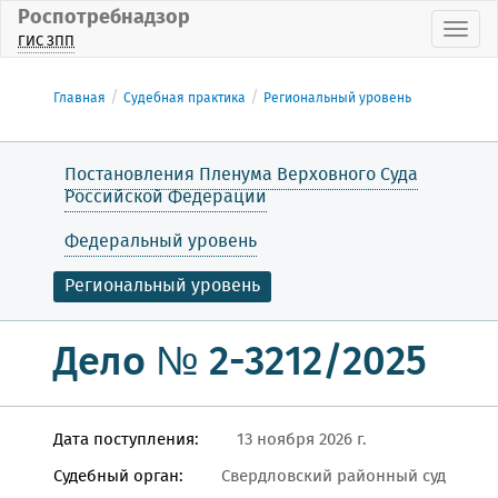
Роспотребнадзор
Пока
ГИС ЗПП
Главная
Судебная практика
Региональный уровень
Постановления Пленума Верховного Суда
Российской Федерации
Федеральный уровень
Региональный уровень
Дело № 2-3212/2025
Дата поступления:
13 ноября 2026 г.
Судебный орган:
Свердловский районный суд