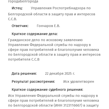
городаБелгорода
Истец:
Управления Роспотребнадзора по
Белгородской области в защиту прав и интересов
С.С.В.
Ответчик:
Гончаров Е.В.
Краткое содержание дела:
Гражданское дело по исковому заявлению
Управления Федеральной службы по надзору в
сфере прав потребителей и благополучия человека
по Белгородской области в защиту прав и интересов
потребителя С.С.В
Дата решения:
22 декабря 2025 г.
Результат рассмотрения:
Иск удовлетворен
Краткое содержание судебного решения:
Иск Управления Федеральной службы по надзору в
сфере прав потребителей и благополучия человека
по Белгородской области (ИНН 3123116667) в защиту