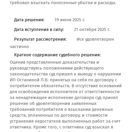
требовал взыскать понесенные убытки и расходы.
Дата решения:
19 июня 2025 г.
Дата вступления в силу:
21 октября 2025 г.
Результат рассмотрения:
Иск удовлетворен
частично
Краткое содержание судебного решения:
Оценив представленные доказательства и
руководствуясь положениями действующего
законодательства суд пришел к выводу о нарушении
ИП Останиной Л.В. принятых на себя по договору с
потребителем обязательств. В отсутствие оснований
для освобождения исполнителя от ответственности
за ненадлежащее исполнение договора суд принял
решение об удовлетворении заявленных
требований потребителя о взыскании денежных
средств, уплаченных по договору, и стоимости
устранения недостатков выполненных работ за счет
ответчика. Кроме того, с ответчика суд взыскал в