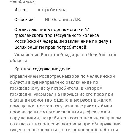
Челябинска
Истец:
потребитель
Ответчик:
ИП Останина Л.В.
Орган, дающий в порядке статьи 47
гражданского процессуального кодекса
Российской Федерации заключение по делу в
целях защиты прав потребителей:
Управление Роспотребнадзора по Челябинской
области
Краткое содержание дела:
Управлением Роспотребнадзора по Челябинской
области в суд направлено заключение по
гражданскому иску потребителя, в котором
гражданин указывал на нарушение его прав при
оказании ремонтно-отделочных работ в жилом
помещении. Поскольку указанные работы были
произведены с многочисленными дефектами и
нарушениями, потребитель воспользовался правом
на отказ от исполнения договора при обнаружении
существенных недостатков выполненной работы и