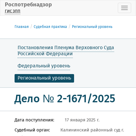
Роспотребнадзор
Пока
ГИС ЗПП
Главная
Судебная практика
Региональный уровень
Постановления Пленума Верховного Суда
Российской Федерации
Федеральный уровень
Региональный уровень
Дело № 2-1671/2025
Дата поступления:
17 января 2025 г.
Судебный орган:
Калининский районный суд г.