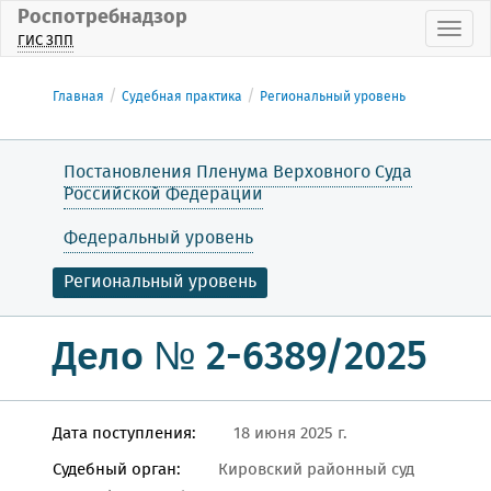
Роспотребнадзор
Пока
ГИС ЗПП
Главная
Судебная практика
Региональный уровень
Постановления Пленума Верховного Суда
Российской Федерации
Федеральный уровень
Региональный уровень
Дело № 2-6389/2025
Дата поступления:
18 июня 2025 г.
Судебный орган:
Кировский районный суд