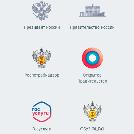
Президент России
Правительство России
Роспотребнадзор
Открытое
Правительство
Госуслуги
ФБУЗ ФЦГиЭ