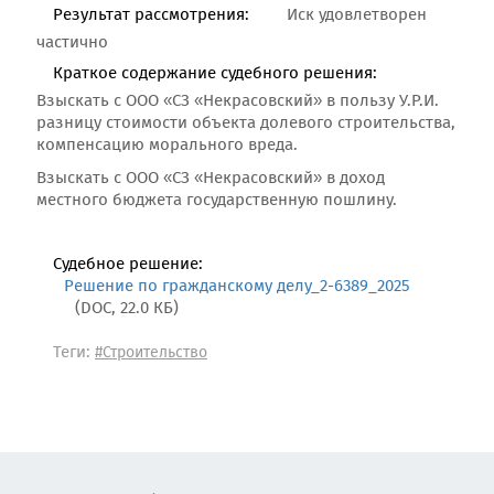
Результат рассмотрения:
Иск удовлетворен
частично
Краткое содержание судебного решения:
Взыскать с ООО «СЗ «Некрасовский» в пользу У.Р.И.
разницу стоимости объекта долевого строительства,
компенсацию морального вреда.
Взыскать с ООО «СЗ «Некрасовский» в доход
местного бюджета государственную пошлину.
Судебное решение:
Решение по гражданскому делу_2-6389_2025
(DOC, 22.0 КБ)
Теги:
#Строительство