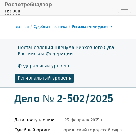
Роспотребнадзор
Пока
ГИС ЗПП
Главная
Судебная практика
Региональный уровень
Постановления Пленума Верховного Суда
Российской Федерации
Федеральный уровень
Региональный уровень
Дело № 2-502/2025
Дата поступления:
25 февраля 2025 г.
Судебный орган:
Норильский городской суд в