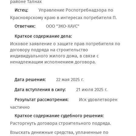
районе Талнах
Истец:
Управление Роспотребнадзора по
Красноярскому краю в интересах потребителя П.
Ответчик:
ООО "ЭКО-ХАУС"
Краткое содержание дела:
Исковое заявление о защите прав потребителя по
договору подряда на строительство
индивидуального жилого дома, в связи с
ненадлежащим исполнением договора.
Дата решения:
22 мая 2025 г.
Дата вступления в силу:
21 июля 2025 г.
Результат рассмотрения:
Иск удовлетворен
частично
Краткое содержание судебного решения:
Расторгнуть договора строительного подряда.
Взыскать денежные средства, уплаченные по