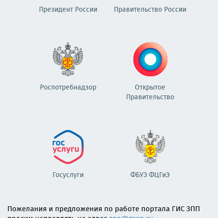
Президент России
Правительство России
Роспотребнадзор
Открытое
Правительство
Госуслуги
ФБУЗ ФЦГиЭ
Пожелания и предложения по работе портала ГИС ЗПП