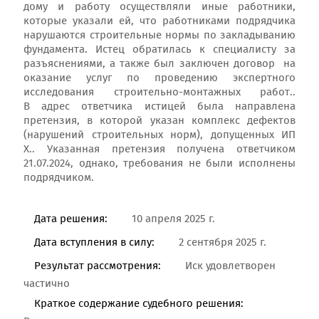
дому и работу осуществляли иные работники,
которые указали ей, что работниками подрядчика
нарушаются строительные нормы по закладыванию
фундамента. Истец обратилась к специалисту за
разъяснениями, а также был заключен договор на
оказание услуг по проведению экспертного
исследования строительно-монтажных работ..
В адрес ответчика истицей была направлена
претензия, в которой указан комплекс дефектов
(нарушений строительных норм), допущенных ИП
Х.. Указанная претензия получена ответчиком
21.07.2024, однако, требования не были исполнены
подрядчиком.
Дата решения:
10 апреля 2025 г.
Дата вступления в силу:
2 сентября 2025 г.
Результат рассмотрения:
Иск удовлетворен
частично
Краткое содержание судебного решения: