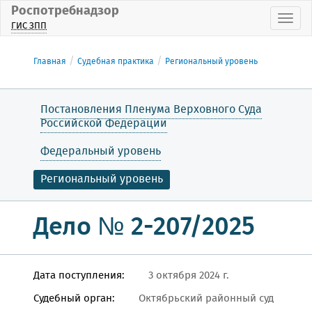
Роспотребнадзор
Пока
ГИС ЗПП
Главная
Судебная практика
Региональный уровень
Постановления Пленума Верховного Суда
Российской Федерации
Федеральный уровень
Региональный уровень
Дело № 2-207/2025
Дата поступления:
3 октября 2024 г.
Судебный орган:
Октябрьский районный суд