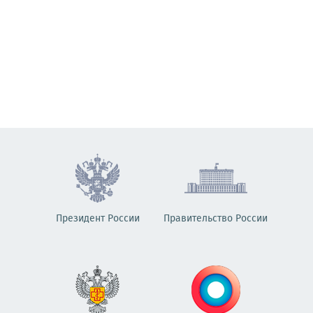
Президент России
Правительство России