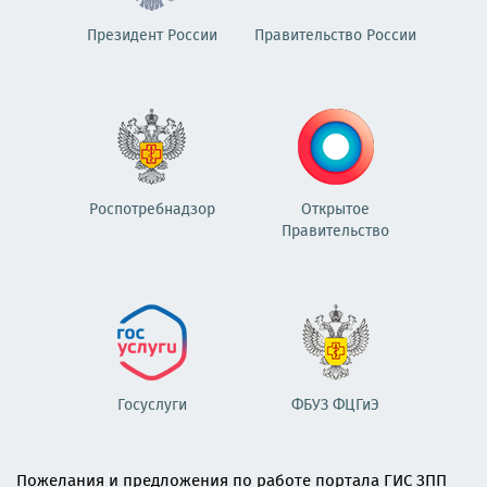
Президент России
Правительство России
Роспотребнадзор
Открытое
Правительство
Госуслуги
ФБУЗ ФЦГиЭ
Пожелания и предложения по работе портала ГИС ЗПП