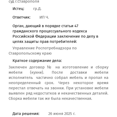
суд г.Ставрополя
Истец:
гр.Д.
Ответчик:
ИП Ч.
Орган, дающий в порядке статьи 47
гражданского процессуального кодекса
Российской Федерации заключение по делу в
целях защиты прав потребителей:
Управление Роспотребнадзора по
Ставропольскому краю
Краткое содержание дела:
Заключен договор № на изготовление и сборку
мебели (кухни). После доставки мебели
исполнитель частично собрал мебель и пропал на
неопределенный срок. Через некоторое время
перестал отвечать на звонки. При установке мебели
выявлен ряд недостатков и некачественных деталей.
Сборка мебели так же была некачественная.
Дата решения:
26 июня 2025 г.