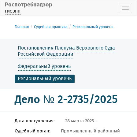
Роспотребнадзор
Пока
ГИС ЗПП
Главная
Судебная практика
Региональный уровень
Постановления Пленума Верховного Суда
Российской Федерации
Федеральный уровень
Региональный уровень
Дело № 2-2735/2025
Дата поступления:
28 марта 2025 г.
Судебный орган:
Промышленный районный