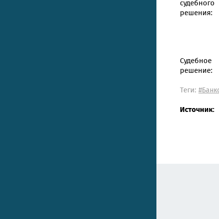
судебного
решения:
Судебное
решение:
Теги:
#Банк
Источник: