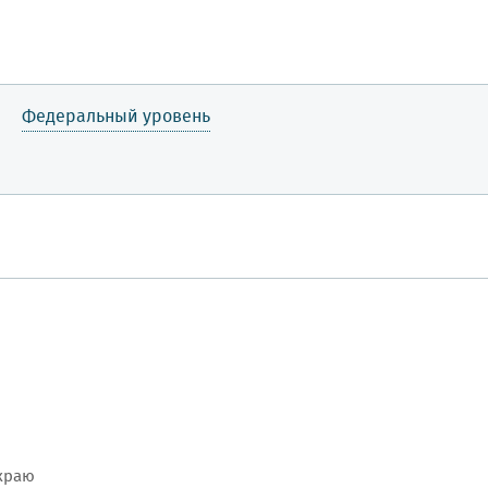
Федеральный уровень
краю