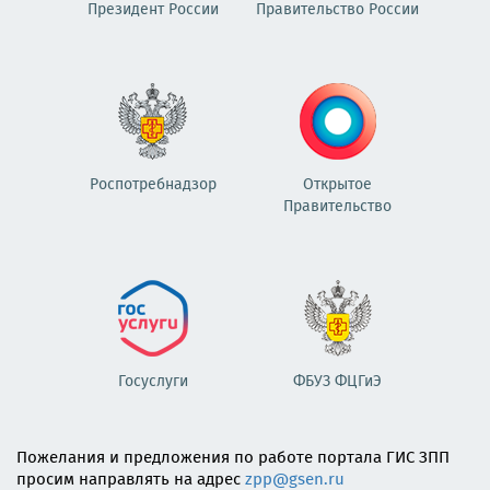
Президент России
Правительство России
Роспотребнадзор
Открытое
Правительство
Госуслуги
ФБУЗ ФЦГиЭ
Пожелания и предложения по работе портала ГИС ЗПП
просим направлять на адрес
zpp@gsen.ru