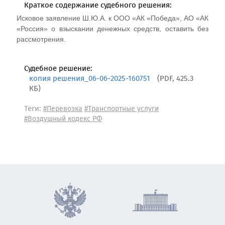
Краткое содержание судебного решения:
Исковое заявление Ш.Ю.А. к ООО «АК «Победа», АО «АК
«Россия» о взыскании денежных средств, оставить без
рассмотрения.
Судебное решение:
копия решения_06-06-2025-160751
(PDF, 425.3
КБ)
Теги:
#Перевозка
#Транспортные услуги
#Воздушный кодекс РФ