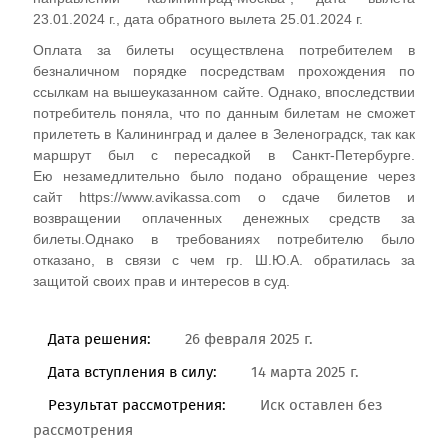
23.01.2024 г., дата обратного вылета 25.01.2024 г.
Оплата за билеты осуществлена потребителем в
безналичном порядке посредствам прохождения по
ссылкам на вышеуказанном сайте. Однако, впоследствии
потребитель поняла, что по данным билетам не сможет
прилететь в Калининград и далее в Зеленоградск, так как
маршрут был с пересадкой в Санкт-Петербурге.
Ею незамедлительно было подано обращение через
сайт https://www.avikassa.com о сдаче билетов и
возвращении оплаченных денежных средств за
билеты.Однако в требованиях потребителю было
отказано, в связи с чем гр. Ш.Ю.А. обратилась за
защитой своих прав и интересов в суд.
Дата решения:
26 февраля 2025 г.
Дата вступления в силу:
14 марта 2025 г.
Результат рассмотрения:
Иск оставлен без
рассмотрения