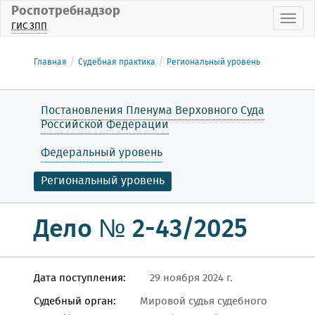
Роспотребнадзор
Пока
ГИС ЗПП
Главная
Судебная практика
Региональный уровень
Постановления Пленума Верховного Суда
Российской Федерации
Федеральный уровень
Региональный уровень
Дело № 2-43/2025
Дата поступления:
29 ноября 2024 г.
Судебный орган:
Мировой судья судебного