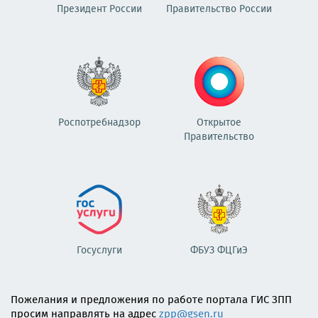
Президент России
Правительство России
Роспотребнадзор
Открытое
Правительство
Госуслуги
ФБУЗ ФЦГиЭ
Пожелания и предложения по работе портала ГИС ЗПП
просим направлять на адрес
zpp@gsen.ru