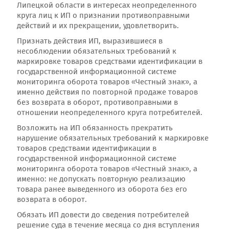
Липецкой области в интересах неопределенного
круга лиц к ИП о признании противоправными
действий и их прекращении, удовлетворить.
Признать действия ИП, выразившиеся в
несоблюдении обязательных требований к
маркировке товаров средствами идентификации в
государственной информационной системе
мониторинга оборота товаров «Честный знак», а
именно действия по повторной продаже товаров
без возврата в оборот, противоправными в
отношении неопределенного круга потребителей.
Возложить на ИП обязанность прекратить
нарушение обязательных требований к маркировке
товаров средствами идентификации в
государственной информационной системе
мониторинга оборота товаров «Честный знак», а
именно: не допускать повторную реализацию
товара ранее выведенного из оборота без его
возврата в оборот.
Обязать ИП довести до сведения потребителей
решение суда в течение месяца со дня вступления