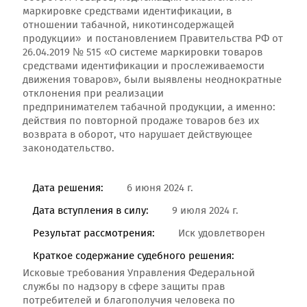
маркировке средствами идентификации, в
отношении табачной, никотинсодержащей
продукции» и постановлением Правительства РФ от
26.04.2019 № 515 «О системе маркировки товаров
средствами идентификации и прослеживаемости
движения товаров», были выявлены неоднократные
отклонения при реализации
предпринимателем табачной продукции, а именно:
действия по повторной продаже товаров без их
возврата в оборот, что нарушает действующее
законодательство.
Дата решения:
6 июня 2024 г.
Дата вступления в силу:
9 июля 2024 г.
Результат рассмотрения:
Иск удовлетворен
Краткое содержание судебного решения:
Исковые требования Управления Федеральной
службы по надзору в сфере защиты прав
потребителей и благополучия человека по