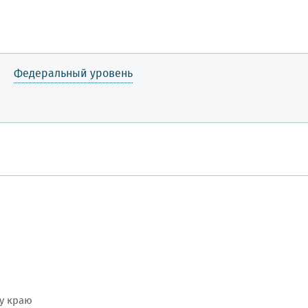
Федеральный уровень
у краю