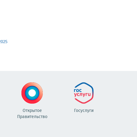
2025
Открытое
Госуслуги
Правительство