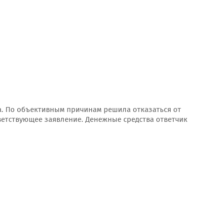
а. По объективным причинам решила отказаться от
ветствующее заявление. Денежные средства ответчик