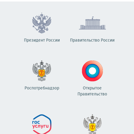
Президент России
Правительство России
Роспотребнадзор
Открытое
Правительство