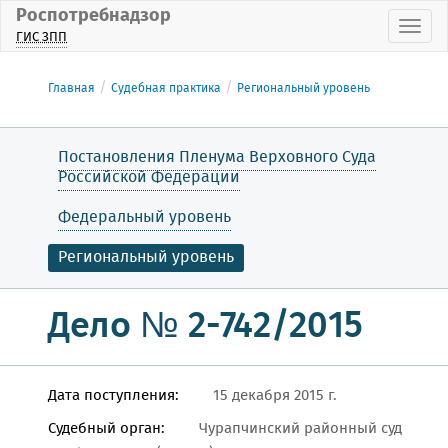
Роспотребнадзор
Пока
ГИС ЗПП
Главная
Судебная практика
Региональный уровень
Постановления Пленума Верховного Суда
Российской Федерации
Федеральный уровень
Региональный уровень
Дело № 2-742/2015
Дата поступления:
15 декабря 2015 г.
Судебный орган:
Чурапчинский районный суд