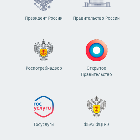
Президент России
Правительство России
Роспотребнадзор
Открытое
Правительство
Госуслуги
ФБУЗ ФЦГиЭ