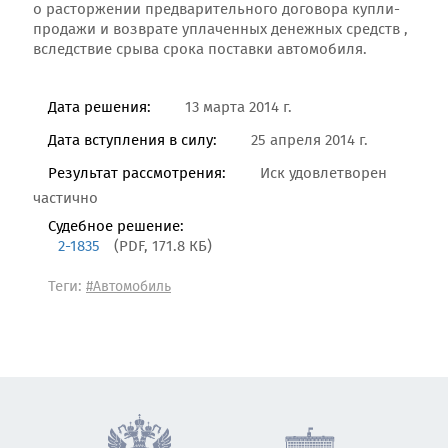
о расторжении предварительного договора купли-
продажи и возврате уплаченных денежных средств ,
вследствие срыва срока поставки автомобиля.
Дата решения:
13 марта 2014 г.
Дата вступления в силу:
25 апреля 2014 г.
Результат рассмотрения:
Иск удовлетворен
частично
Судебное решение:
2-1835
(PDF, 171.8 КБ)
Теги:
#Автомобиль