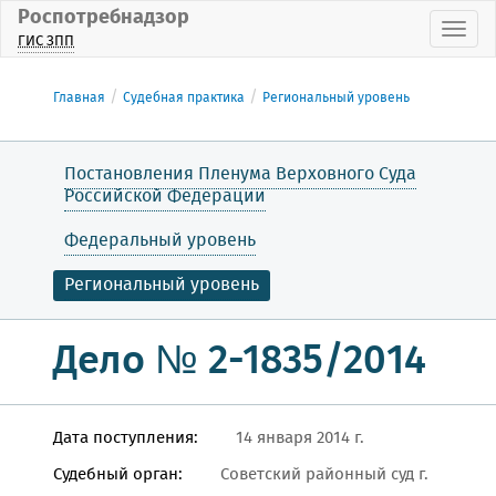
Роспотребнадзор
Пока
ГИС ЗПП
Главная
Судебная практика
Региональный уровень
Постановления Пленума Верховного Суда
Российской Федерации
Федеральный уровень
Региональный уровень
Дело № 2-1835/2014
Дата поступления:
14 января 2014 г.
Судебный орган:
Советский районный суд г.