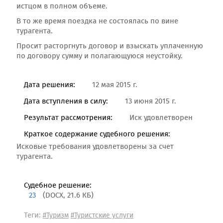
истцом в полном объеме.
В то же время поездка не состоялась по вине
турагента.
Просит расторгнуть договор и взыскать уплаченную
по договору сумму и полагающуюся неустойку.
Дата решения:
12 мая 2015 г.
Дата вступления в силу:
13 июня 2015 г.
Результат рассмотрения:
Иск удовлетворен
Краткое содержание судебного решения:
Исковые требования удовлетворены за счет
турагента.
Судебное решение:
23
(DOCX, 21.6 КБ)
Теги:
#Туризм
#Туристские услуги