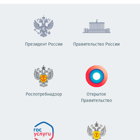
Президент России
Правительство России
Роспотребнадзор
Открытое
Правительство