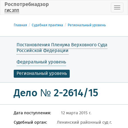
Роспотребнадзор
Пока
ГИС ЗПП
Главная
Судебная практика
Региональный уровень
Постановления Пленума Верховного Суда
Российской Федерации
Федеральный уровень
Региональный уровень
Дело № 2-2614/15
Дата поступления:
12 марта 2015 г.
Судебный орган:
Ленинский районный суд г.