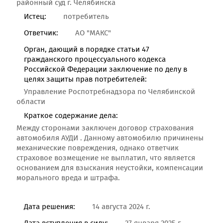
районный суд г. Челябинска
Истец:
потребитель
Ответчик:
АО "МАКС"
Орган, дающий в порядке статьи 47
гражданского процессуального кодекса
Российской Федерации заключение по делу в
целях защиты прав потребителей:
Управление Роспотребнадзора по Челябинской
области
Краткое содержание дела:
Между сторонами заключен договор страхования
автомобиля АУДИ . Данному автомобилю причинены
механические повреждения, однако ответчик
страховое возмещение не выплатил, что является
основанием для взыскания неустойки, компенсации
морального вреда и штрафа.
Дата решения:
14 августа 2024 г.