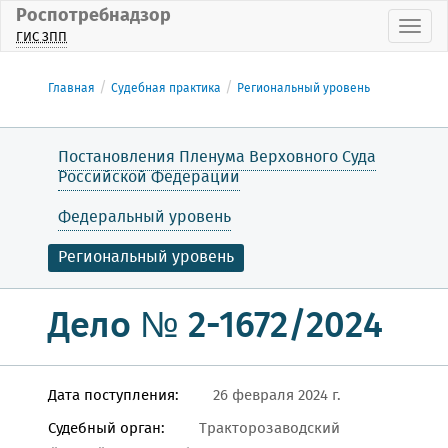
Роспотребнадзор
Пока
ГИС ЗПП
Главная
Судебная практика
Региональный уровень
Постановления Пленума Верховного Суда
Российской Федерации
Федеральный уровень
Региональный уровень
Дело № 2-1672/2024
Дата поступления:
26 февраля 2024 г.
Судебный орган:
Тракторозаводский