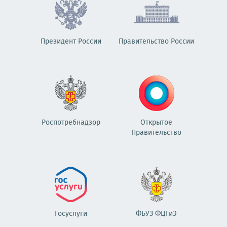
Президент России
Правительство России
Роспотребнадзор
Открытое
Правительство
Госуслуги
ФБУЗ ФЦГиЭ