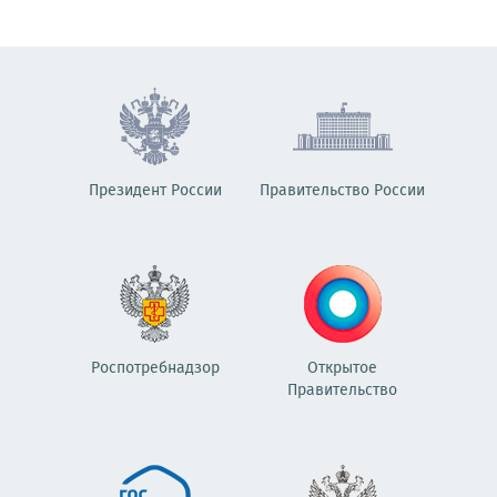
Президент России
Правительство России
Роспотребнадзор
Открытое
Правительство