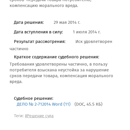
сроков передачи товара потребителю,
компенсацию морального вреда.
Дата решения:
29 мая 2014 г.
Дата вступления в силу:
1 июля 2014 г.
Результат рассмотрения:
Иск удовлетворен
частично
Краткое содержание судебного решения:
Требования удовлетворены частично, в пользу
потребителя взыскана неустойка за нарушение
срков передачи товара, компенсация морального
вреда.
Судебное решение:
ДЕЛО № 2-712014 Word (11)
(DOC, 45.5 КБ)
Теги:
#Решение суда