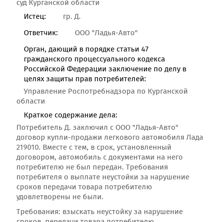
суд Курганской области
Истец:
гр. Д.
Ответчик:
ООО "Ладья-Авто"
Орган, дающий в порядке статьи 47
гражданского процессуального кодекса
Российской Федерации заключение по делу в
целях защиты прав потребителей:
Управление Роспотребнадзора по Курганской
области
Краткое содержание дела:
Потребитель Д. заключил с ООО "Ладья-Авто"
договор купли-продажи легкового автомобиля Лада
219010. Вместе с тем, в срок, установленный
договором, автомобиль с документами на него
потребителю не был передан. Требования
потребителя о выплате неустойки за нарушение
сроков передачи товара потребителю
удовлетворены не были.
Требования: взыскать неустойку за нарушение