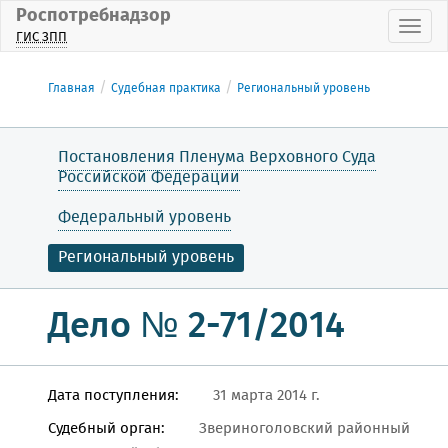
Роспотребнадзор
Пока
ГИС ЗПП
Главная
Судебная практика
Региональный уровень
Постановления Пленума Верховного Суда
Российской Федерации
Федеральный уровень
Региональный уровень
Дело № 2-71/2014
Дата поступления:
31 марта 2014 г.
Судебный орган:
Звериноголовский районный