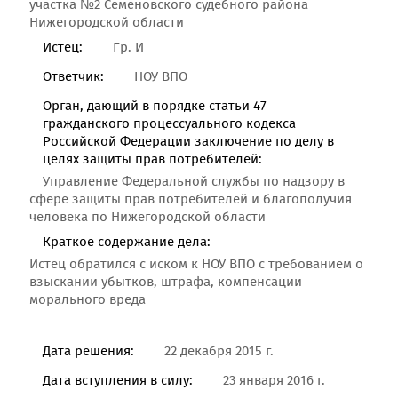
участка №2 Семёновского судебного района
Нижегородской области
Истец:
Гр. И
Ответчик:
НОУ ВПО
Орган, дающий в порядке статьи 47
гражданского процессуального кодекса
Российской Федерации заключение по делу в
целях защиты прав потребителей:
Управление Федеральной службы по надзору в
сфере защиты прав потребителей и благополучия
человека по Нижегородской области
Краткое содержание дела:
Истец обратился с иском к НОУ ВПО с требованием о
взыскании убытков, штрафа, компенсации
морального вреда
Дата решения:
22 декабря 2015 г.
Дата вступления в силу:
23 января 2016 г.