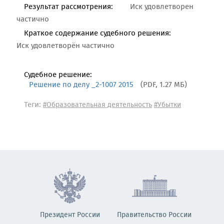
Результат рассмотрения:
Иск удовлетворен
частично
Краткое содержание судебного решения:
Иск удовлетворён частично
Судебное решение:
Решение по делу _2-1007 2015
(PDF, 1.27 МБ)
Теги:
#Образовательная деятельность
#Убытки
Президент России
Правительство России