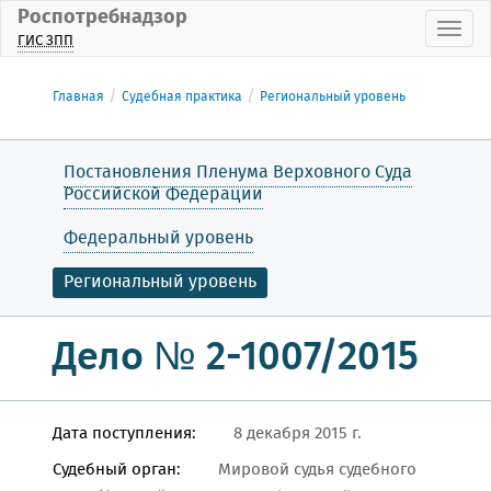
Роспотребнадзор
Пока
ГИС ЗПП
Главная
Судебная практика
Региональный уровень
Постановления Пленума Верховного Суда
Российской Федерации
Федеральный уровень
Региональный уровень
Дело № 2-1007/2015
Дата поступления:
8 декабря 2015 г.
Судебный орган:
Мировой судья судебного