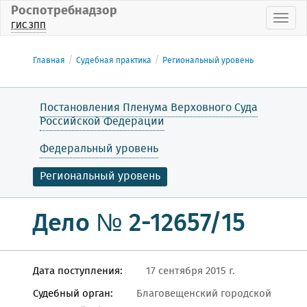
Роспотребнадзор
Пока
ГИС ЗПП
Главная
Судебная практика
Региональный уровень
Постановления Пленума Верховного Суда
Российской Федерации
Федеральный уровень
Региональный уровень
Дело № 2-12657/15
Дата поступления:
17 сентября 2015 г.
Судебный орган:
Благовещенский городской