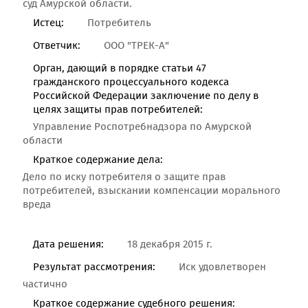
суд Амурской области.
Истец:
Потребитель
Ответчик:
ООО "ТРЕК-А"
Орган, дающий в порядке статьи 47
гражданского процессуального кодекса
Российской Федерации заключение по делу в
целях защиты прав потребителей:
Управление Роспотребнадзора по Амурской
области
Краткое содержание дела:
Дело по иску потребителя о защите прав
потребителей, взыскании компенсации морального
вреда
Дата решения:
18 декабря 2015 г.
Результат рассмотрения:
Иск удовлетворен
частично
Краткое содержание судебного решения: