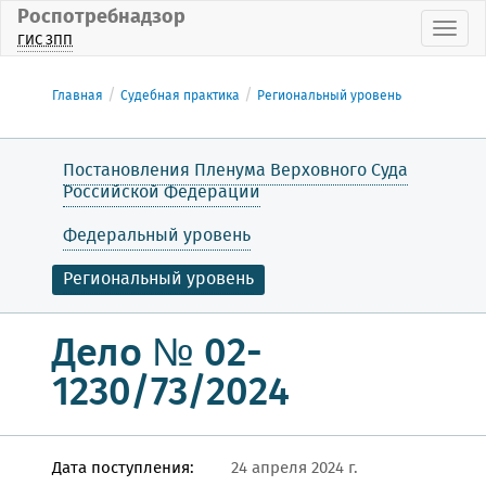
Роспотребнадзор
Пока
ГИС ЗПП
Главная
Судебная практика
Региональный уровень
Постановления Пленума Верховного Суда
Российской Федерации
Федеральный уровень
Региональный уровень
Дело № 02-
1230/73/2024
Дата поступления:
24 апреля 2024 г.