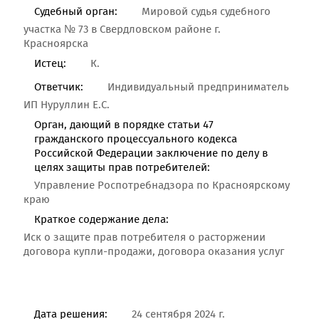
Судебный орган:
Мировой судья судебного
участка № 73 в Свердловском районе г.
Красноярска
Истец:
К.
Ответчик:
Индивидуальный предприниматель
ИП Нуруллин Е.С.
Орган, дающий в порядке статьи 47
гражданского процессуального кодекса
Российской Федерации заключение по делу в
целях защиты прав потребителей:
Управление Роспотребнадзора по Красноярскому
краю
Краткое содержание дела:
Иск о защите прав потребителя о расторжении
договора купли-продажи, договора оказания услуг
Дата решения:
24 сентября 2024 г.