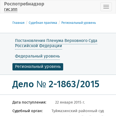
Роспотребнадзор
Пока
ГИС ЗПП
Главная
Судебная практика
Региональный уровень
Постановления Пленума Верховного Суда
Российской Федерации
Федеральный уровень
Региональный уровень
Дело № 2-1863/2015
Дата поступления:
22 января 2015 г.
Судебный орган:
Туймазинский районный суд