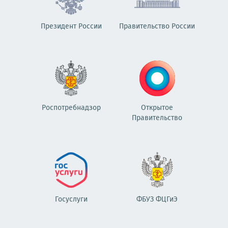
Президент России
Правительство России
Роспотребнадзор
Открытое
Правительство
Госуслуги
ФБУЗ ФЦГиЭ