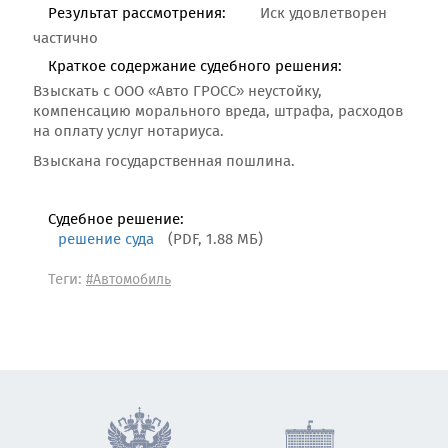
Результат рассмотрения:
Иск удовлетворен
частично
Краткое содержание судебного решения:
Взыскать с ООО «Авто ГРОСС» неустойку,
компенсацию морального вреда, штрафа, расходов
на оплату услуг нотариуса.
Взыскана государственная пошлина.
Судебное решение:
решение суда
(PDF, 1.88 МБ)
Теги:
#Автомобиль