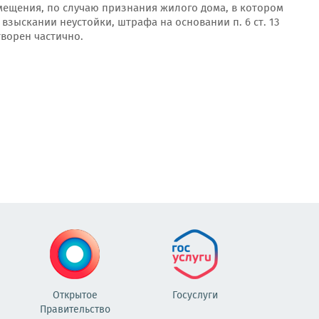
мещения, по случаю признания жилого дома, в котором
взыскании неустойки, штрафа на основании п. 6 ст. 13
творен частично.
Открытое
Госуслуги
Правительство