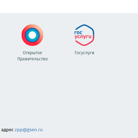
Открытое
Госуслуги
Правительство
 адрес
zpp@gsen.ru