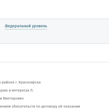
Федеральный уровень
 районе г. Красноярска
раю в интересах Л.
в Викторович
нением обязательств по договору об оказании