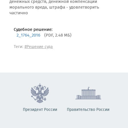
денежных средств, денежной компенсации
морального вреда, штрафа - удовлетворить
частично
Судебное решение:
2_1764_2016
(PDF, 2.48 МБ)
Теги:
#Решение суда
Президент России
Правительство России