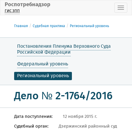
Роспотребнадзор
Пока
ГИС ЗПП
Главная
Судебная практика
Региональный уровень
Постановления Пленума Верховного Суда
Российской Федерации
Федеральный уровень
Региональный уровень
Дело № 2-1764/2016
Дата поступления:
12 ноября 2015 г.
Судебный орган:
Дзержинский районный суд