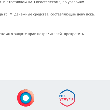
. и ответчиком ПАО «Ростелеком», по условиям
а гр. М. денежные средства, составляющие цену иска.
леком» о защите прав потребителей, прекратить.