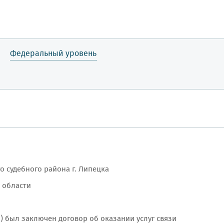
Федеральный уровень
о судебного района г. Липецка
 области
к) был заключен договор об оказании услуг связи