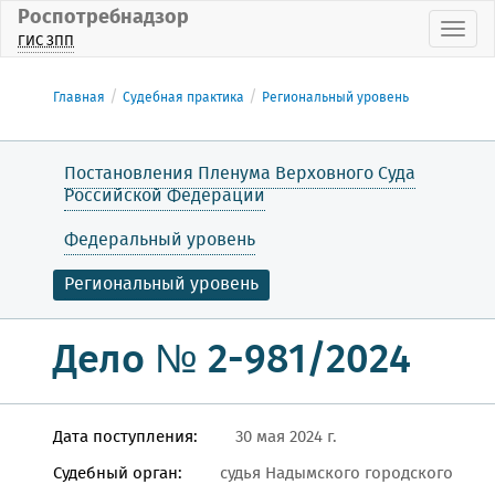
Роспотребнадзор
Пока
ГИС ЗПП
Главная
Судебная практика
Региональный уровень
Постановления Пленума Верховного Суда
Российской Федерации
Федеральный уровень
Региональный уровень
Дело № 2-981/2024
Дата поступления:
30 мая 2024 г.
Судебный орган:
судья Надымского городского