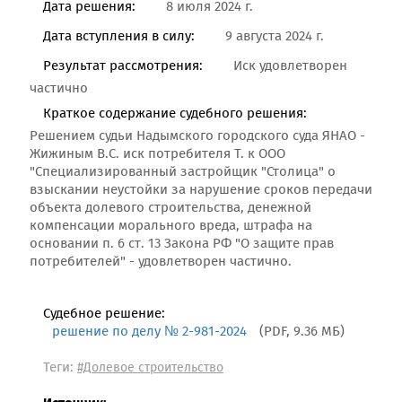
Дата решения:
8 июля 2024 г.
Дата вступления в силу:
9 августа 2024 г.
Результат рассмотрения:
Иск удовлетворен
частично
Краткое содержание судебного решения:
Решением судьи Надымского городского суда ЯНАО -
Жижиным В.С. иск потребителя Т. к ООО
"Специализированный застройщик "Столица" о
взыскании неустойки за нарушение сроков передачи
объекта долевого строительства, денежной
компенсации морального вреда, штрафа на
основании п. 6 ст. 13 Закона РФ "О защите прав
потребителей" - удовлетворен частично.
Судебное решение:
решение по делу № 2-981-2024
(PDF, 9.36 МБ)
Теги:
#Долевое строительство